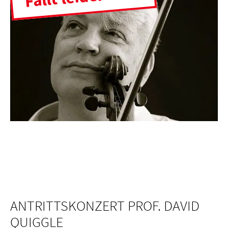
ANTRITTSKONZERT PROF. DAVID
QUIGGLE