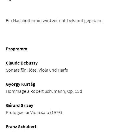
Ein Nachholtermin wird zeitnah bekannt gegeben!
Programm
Claude Debussy
Sonate für Flöte, Viola und Harfe
György Kurtág
Hommage à Robert Schumann, Op. 15d
Gérard Grisey
Prologue für Viola solo (1976)
Franz Schubert