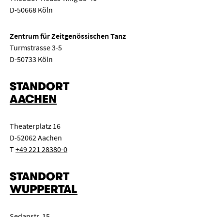
D-50668 Köln
Zentrum für Zeitgenössischen Tanz
Turmstrasse 3-5
D-50733 Köln
STANDORT
AACHEN
Theaterplatz 16
D-52062 Aachen
T
+49 221 28380-0
STANDORT
WUPPERTAL
Sedanstr. 15