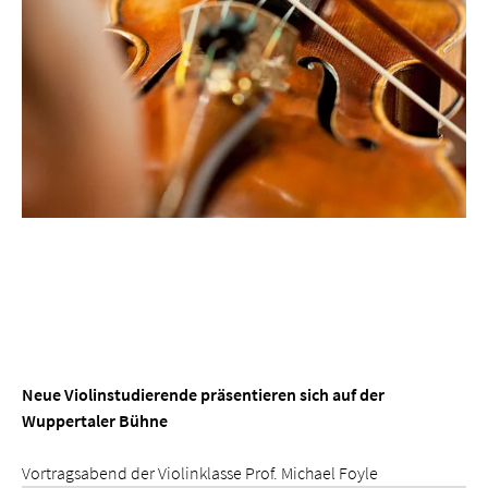
Neue Violinstudierende präsentieren sich auf der
Wuppertaler Bühne
Vortragsabend der Violinklasse Prof. Michael Foyle