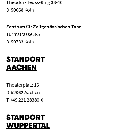
Theodor-Heuss-Ring 38-40
D-50668 Köln
Zentrum für Zeitgenössischen Tanz
Turmstrasse 3-5
D-50733 Köln
STANDORT
AACHEN
Theaterplatz 16
D-52062 Aachen
T
+49 221 28380-0
STANDORT
WUPPERTAL