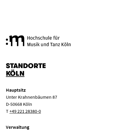
Hochschule für Musik und Tanz
STANDORTE
KÖLN
Hauptsitz
Unter Krahnenbäumen 87
D-50668 Köln
T
+49 221 28380-0
Verwaltung