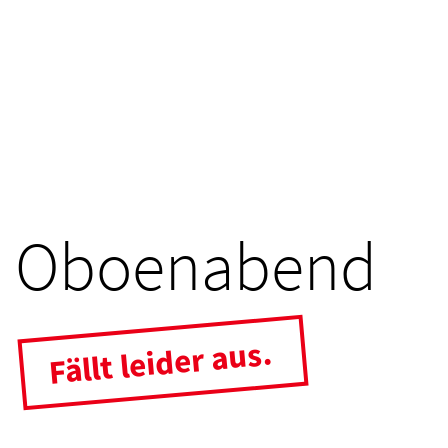
Oboenabend
Fällt leider aus.