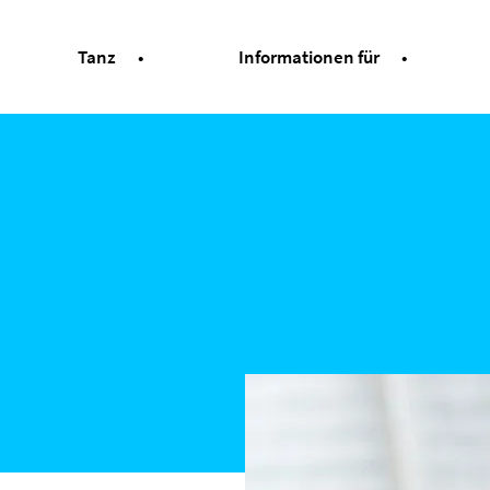
Tanz
Informationen für