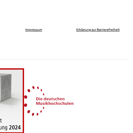
Impressum
Erklärung zur Barrierefreiheit
len gegen Fremdenfeindlichkeit
Die Deutschen Musikhochsch