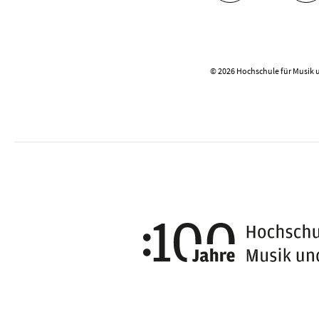
© 2026 Hochschule für Musik 