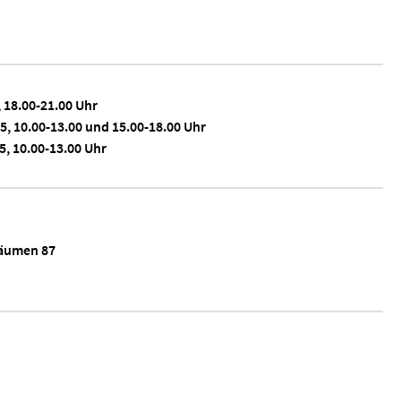
, 18.00-21.00 Uhr
5, 10.00-13.00 und 15.00-18.00 Uhr
5, 10.00-13.00 Uhr
äumen 87