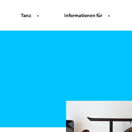
Tanz
Informationen für