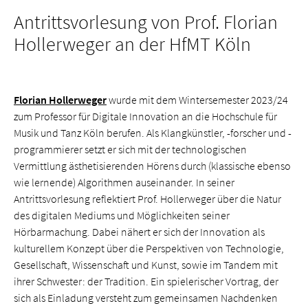
Antrittsvorlesung von Prof. Florian
Hollerweger an der HfMT Köln
Florian Hollerweger
wurde mit dem Wintersemester 2023/24
zum Professor für Digitale Innovation an die Hochschule für
Musik und Tanz Köln berufen. Als Klangkünstler, -forscher und -
programmierer setzt er sich mit der technologischen
Vermittlung ästhetisierenden Hörens durch (klassische ebenso
wie lernende) Algorithmen auseinander. In seiner
Antrittsvorlesung reflektiert Prof. Hollerweger über die Natur
des digitalen Mediums und Möglichkeiten seiner
Hörbarmachung. Dabei nähert er sich der Innovation als
kulturellem Konzept über die Perspektiven von Technologie,
Gesellschaft, Wissenschaft und Kunst, sowie im Tandem mit
ihrer Schwester: der Tradition. Ein spielerischer Vortrag, der
sich als Einladung versteht zum gemeinsamen Nachdenken