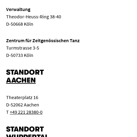
Verwaltung
Theodor-Heuss-Ring 38-40
D-50668 Köln
Zentrum für Zeitgenössischen Tanz
Turmstrasse 3-5
D-50733 Köln
STANDORT
AACHEN
Theaterplatz 16
D-52062 Aachen
T
+49 221 28380-0
STANDORT