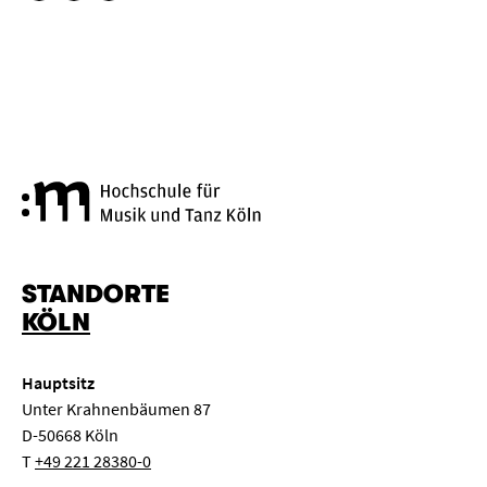
Hochschule für Musik und Tanz
STANDORTE
KÖLN
Hauptsitz
Unter Krahnenbäumen 87
D-50668 Köln
T
+49 221 28380-0