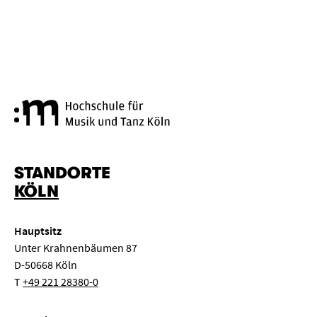
Hochschule für Musik und Tanz
STANDORTE
KÖLN
Hauptsitz
Unter Krahnenbäumen 87
D-50668 Köln
T
+49 221 28380-0