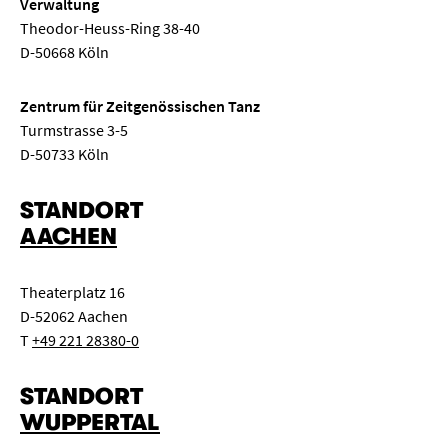
Verwaltung
Theodor-Heuss-Ring 38-40
D-50668 Köln
Zentrum für Zeitgenössischen Tanz
Turmstrasse 3-5
D-50733 Köln
STANDORT
AACHEN
Theaterplatz 16
D-52062 Aachen
T
+49 221 28380-0
STANDORT
WUPPERTAL