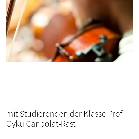
mit Studierenden der Klasse Prof.
Öykü Canpolat-Rast