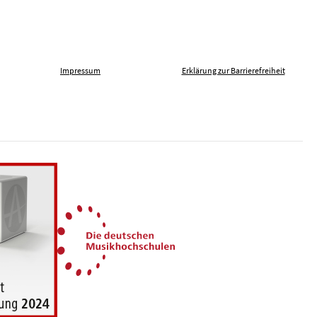
Impressum
Erklärung zur Barrierefreiheit
len gegen Fremdenfeindlichkeit
Die Deutschen Musikhochsch