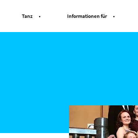
Tanz
Informationen für