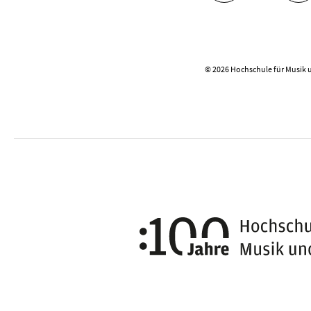
© 2026 Hochschule für Musik 