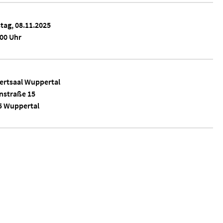
tag, 08.11.2025
00 Uhr
ertsaal Wuppertal
nstraße 15
5 Wuppertal