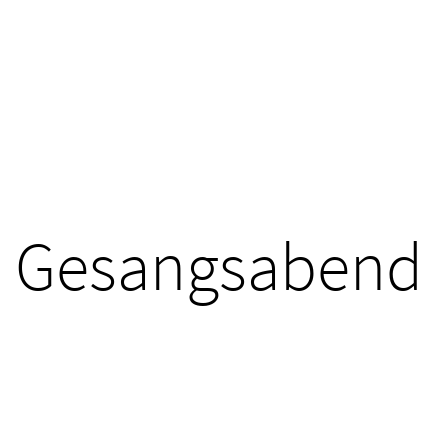
Gesangsabend