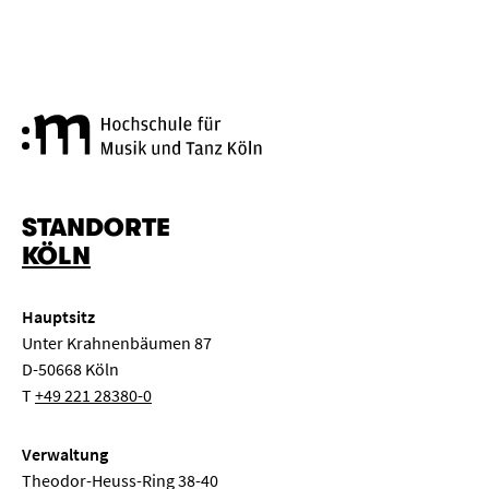
Hochschule für Musik und Tanz
STANDORTE
KÖLN
Hauptsitz
Unter Krahnenbäumen 87
D-50668 Köln
T
+49 221 28380-0
Verwaltung
Theodor-Heuss-Ring 38-40