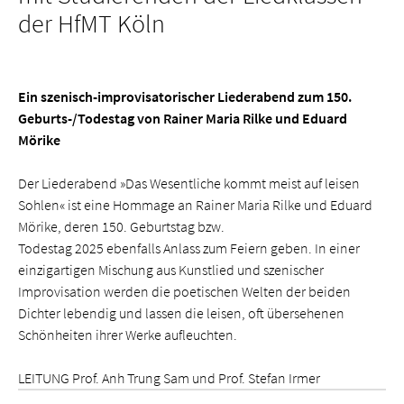
der HfMT Köln
Ein szenisch-improvisatorischer Liederabend zum 150.
Geburts-/Todestag von Rainer Maria Rilke und Eduard
Mörike
Der Liederabend »Das Wesentliche kommt meist auf leisen
Sohlen« ist eine Hommage an Rainer Maria Rilke und Eduard
Mörike, deren 150. Geburtstag bzw.
Todestag 2025 ebenfalls Anlass zum Feiern geben. In einer
einzigartigen Mischung aus Kunstlied und szenischer
Improvisation werden die poetischen Welten der beiden
Dichter lebendig und lassen die leisen, oft übersehenen
Schönheiten ihrer Werke aufleuchten.
LEITUNG Prof. Anh Trung Sam und Prof. Stefan Irmer