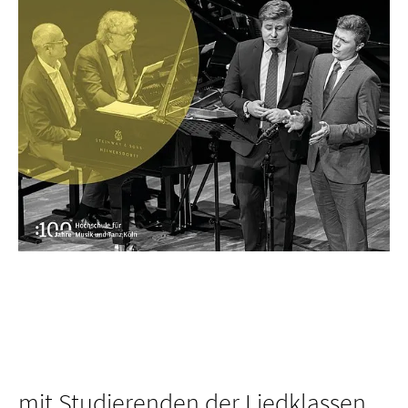
mit Studierenden der Liedklassen