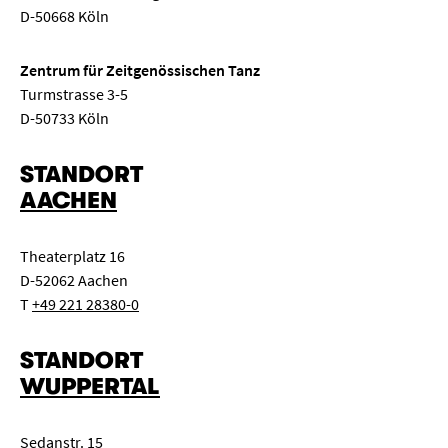
D-50668 Köln
Zentrum für Zeitgenössischen Tanz
Turmstrasse 3-5
D-50733 Köln
STANDORT
AACHEN
Theaterplatz 16
D-52062 Aachen
T
+49 221 28380-0
STANDORT
WUPPERTAL
Sedanstr. 15