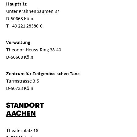
Hauptsitz
Unter Krahnenbäumen 87
D-50668 Köln
T
+49 221 28380-0
Verwaltung
Theodor-Heuss-Ring 38-40
D-50668 Köln
Zentrum für Zeitgenössischen Tanz
Turmstrasse 3-5
D-50733 Köln
STANDORT
AACHEN
Theaterplatz 16