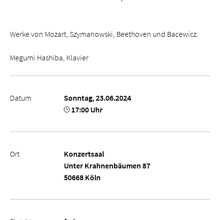
Werke von Mozart, Szymanowski, Beethoven und Bacewicz.
Megumi Hashiba, Klavier
Datum
Sonntag, 23.06.2024
17:00 Uhr
Ort
Konzertsaal
Unter Krahnenbäumen 87
50668 Köln