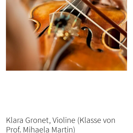
Klara Gronet, Violine (Klasse von
Prof. Mihaela Martin)