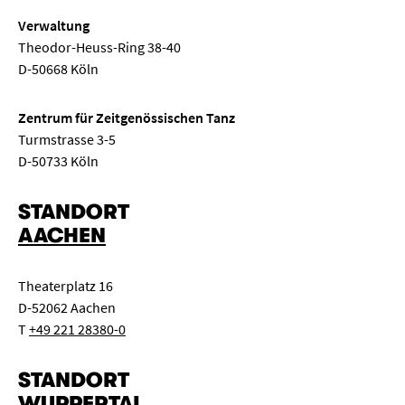
Verwaltung
Theodor-Heuss-Ring 38-40
D-50668 Köln
Zentrum für Zeitgenössischen Tanz
Turmstrasse 3-5
D-50733 Köln
STANDORT
AACHEN
Theaterplatz 16
D-52062 Aachen
T
+49 221 28380-0
STANDORT
WUPPERTAL