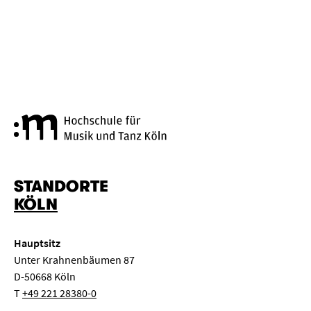
Hochschule für Musik und Tanz
STANDORTE
KÖLN
Hauptsitz
Unter Krahnenbäumen 87
D-50668 Köln
T
+49 221 28380-0