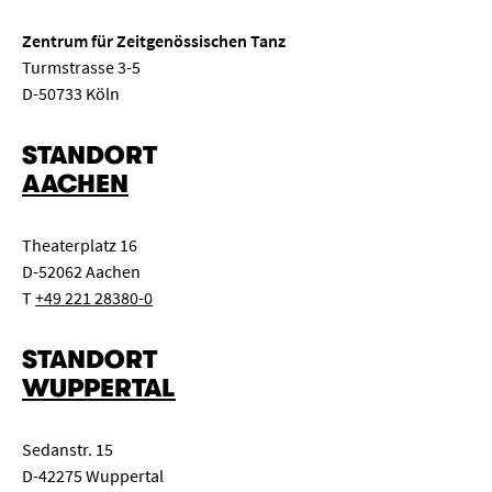
Zentrum für Zeitgenössischen Tanz
Turmstrasse 3-5
D-50733 Köln
STANDORT
AACHEN
Theaterplatz 16
D-52062 Aachen
T
+49 221 28380-0
STANDORT
WUPPERTAL
Sedanstr. 15
D-42275 Wuppertal