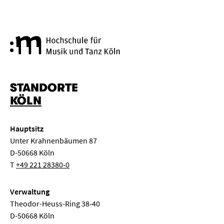
Hochschule für Musik und Tanz
STANDORTE
KÖLN
Hauptsitz
Unter Krahnenbäumen 87
D-50668 Köln
T
+49 221 28380-0
Verwaltung
Theodor-Heuss-Ring 38-40
D-50668 Köln