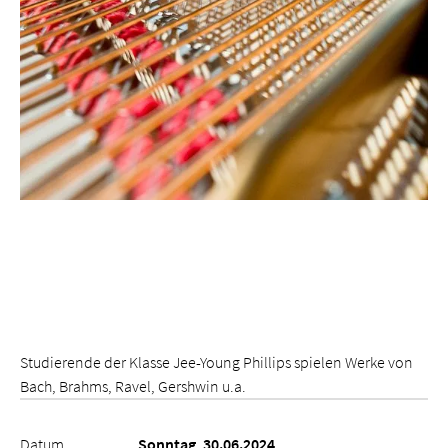
Studierende der Klasse Jee-Young Phillips spielen Werke von
Bach, Brahms, Ravel, Gershwin u.a.
Datum
Sonntag, 30.06.2024