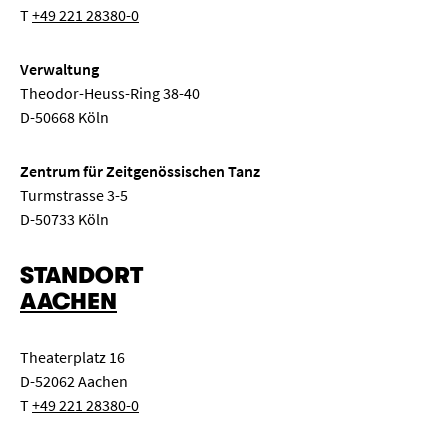
T
+49 221 28380-0
Verwaltung
Theodor-Heuss-Ring 38-40
D-50668 Köln
Zentrum für Zeitgenössischen Tanz
Turmstrasse 3-5
D-50733 Köln
STANDORT
AACHEN
Theaterplatz 16
D-52062 Aachen
T
+49 221 28380-0