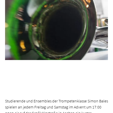
Studierende und Ensembles der Trompetenklasse Simon Bales
spielen an jedem Freitag und Samstag im Advent um 17:00