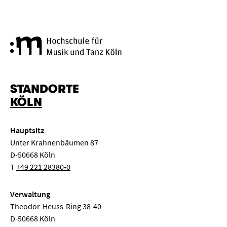
Hochschule für Musik und Tanz
STANDORTE
KÖLN
Hauptsitz
Unter Krahnenbäumen 87
D-50668 Köln
T
+49 221 28380-0
Verwaltung
Theodor-Heuss-Ring 38-40
D-50668 Köln