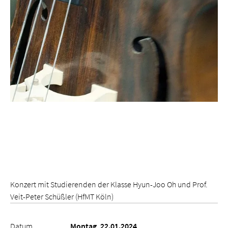
Konzert mit Studierenden der Klasse Hyun-Joo Oh und Prof.
Veit-Peter Schüßler (HfMT Köln)
Datum
Montag, 22.01.2024