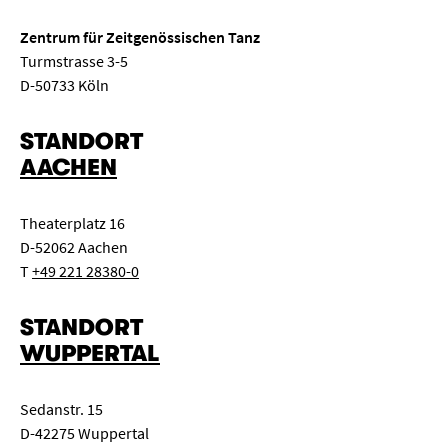
Zentrum für Zeitgenössischen Tanz
Turmstrasse 3-5
D-50733 Köln
STANDORT
AACHEN
Theaterplatz 16
D-52062 Aachen
T
+49 221 28380-0
STANDORT
WUPPERTAL
Sedanstr. 15
D-42275 Wuppertal