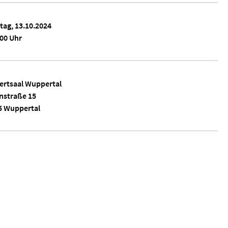
tag, 13.10.2024
00 Uhr
ertsaal Wuppertal
nstraße 15
5 Wuppertal