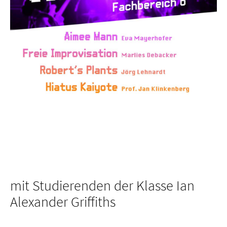
mit Studierenden der Klasse Ian
Alexander Griffiths