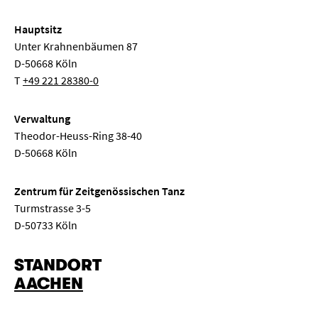
Hauptsitz
Unter Krahnenbäumen 87
D-50668 Köln
T
+49 221 28380-0
Verwaltung
Theodor-Heuss-Ring 38-40
D-50668 Köln
Zentrum für Zeitgenössischen Tanz
Turmstrasse 3-5
D-50733 Köln
STANDORT
AACHEN