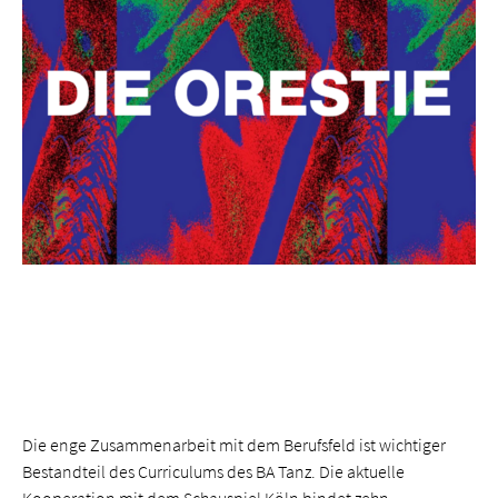
Die enge Zusammen­arbeit mit dem Berufsfeld ist wichtiger
Bestandteil des Curriculums des BA Tanz. Die aktuelle