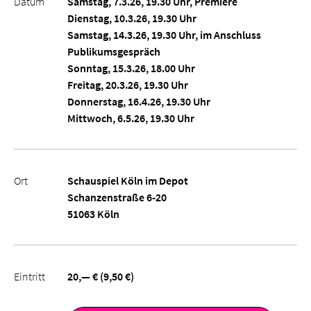
Datum
Samstag, 7.3.26, 19.30 Uhr, Premiere
Dienstag, 10.3.26, 19.30 Uhr
Samstag, 14.3.26, 19.30 Uhr, im Anschluss
Publikumsgespräch
Sonntag, 15.3.26, 18.00 Uhr
Freitag, 20.3.26, 19.30 Uhr
Donnerstag, 16.4.26, 19.30 Uhr
Mittwoch, 6.5.26, 19.30 Uhr
Ort
Schauspiel Köln im Depot
Schanzenstraße 6-20
51063 Köln
Eintritt
20,— € (9,50 €)