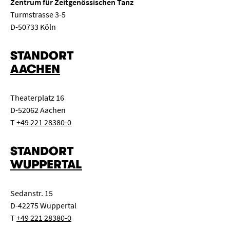
Zentrum für Zeitgenössischen Tanz
Turmstrasse 3-5
D-50733 Köln
STANDORT
AACHEN
Theaterplatz 16
D-52062 Aachen
T
+49 221 28380-0
STANDORT
WUPPERTAL
Sedanstr. 15
D-42275 Wuppertal
T
+49 221 28380-0