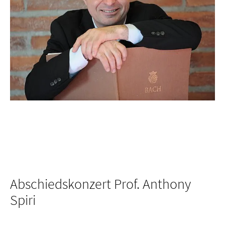
Abschiedskonzert Prof. Anthony
Spiri