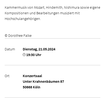
Kammermusik von Mozart, Hindemith, Nishimura sowie eigene
Kompositionen und Bearbeitungen musiziert mit
Hochschulangehörigen.
© Dorothee Falke
Datum
Dienstag, 21.05.2024
19:30 Uhr
Ort
Konzertsaal
Unter Krahnenbäumen 87
50668 Köln