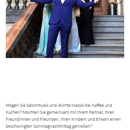
Mögen Sie Salonmusik und leichte Klassik bei Kaffee und
Kuchen? Möchten Sie gemeinsam mit Ihrem Partner, Ihren
Freundinnen und Freunden, Ihren Kindern und Enkeln einen
beschwingten Sonntagnachmittag genießen?