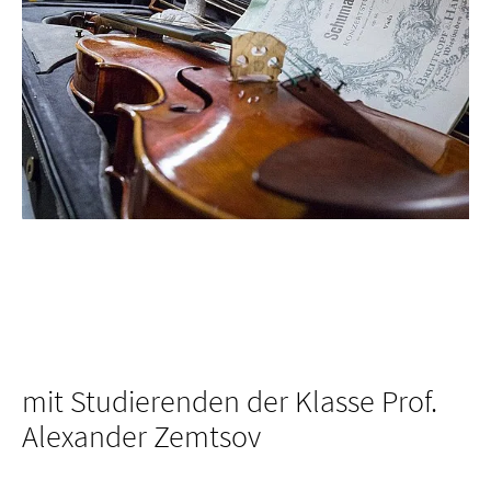
mit Studierenden der Klasse Prof.
Alexander Zemtsov