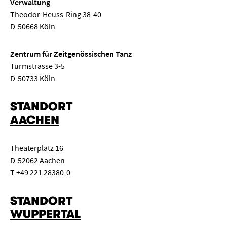
Verwaltung
Theodor-Heuss-Ring 38-40
D-50668 Köln
Zentrum für Zeitgenössischen Tanz
Turmstrasse 3-5
D-50733 Köln
STANDORT
AACHEN
Theaterplatz 16
D-52062 Aachen
T
+49 221 28380-0
STANDORT
WUPPERTAL