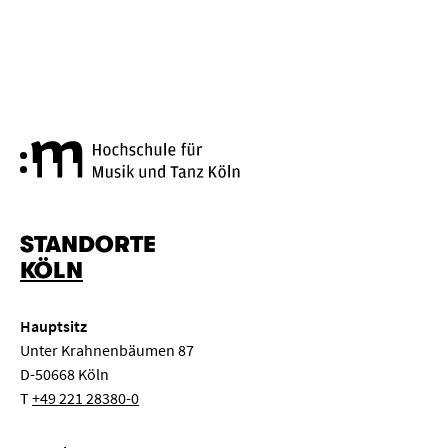
Hochschule für Musik und Tanz
STANDORTE
KÖLN
Hauptsitz
Unter Krahnenbäumen 87
D-50668 Köln
T
+49 221 28380-0