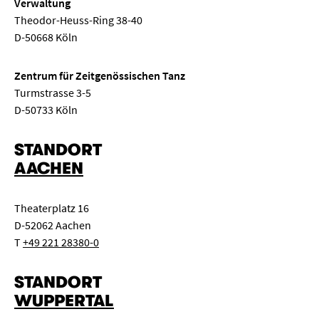
Verwaltung
Theodor-Heuss-Ring 38-40
D-50668 Köln
Zentrum für Zeitgenössischen Tanz
Turmstrasse 3-5
D-50733 Köln
STANDORT
AACHEN
Theaterplatz 16
D-52062 Aachen
T
+49 221 28380-0
STANDORT
WUPPERTAL