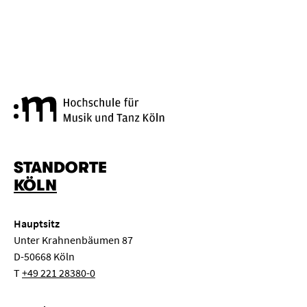
Hochschule für Musik und Tanz
STANDORTE
KÖLN
Hauptsitz
Unter Krahnenbäumen 87
D-50668 Köln
T
+49 221 28380-0