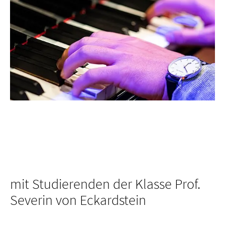
mit Studierenden der Klasse Prof.
Severin von Eckardstein