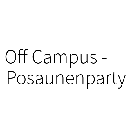
Off Campus -
Posaunenparty