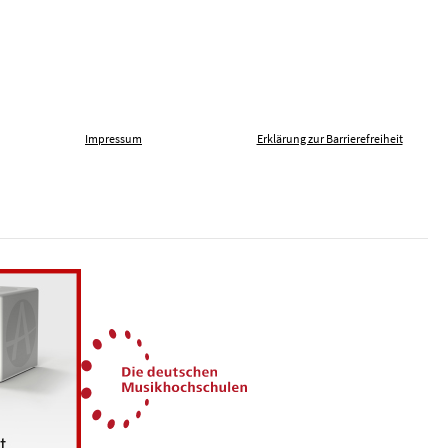
Impressum
Erklärung zur Barrierefreiheit
len gegen Fremdenfeindlichkeit
Die Deutschen Musikhochsch