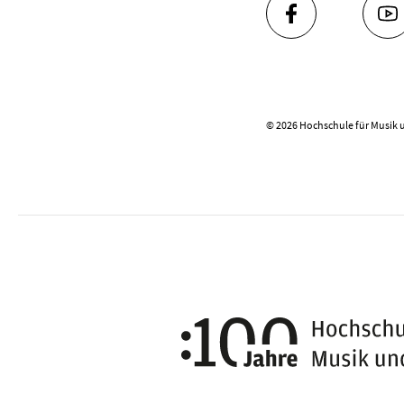
FACEBOOK
YO
© 2026 Hochschule für Musik 