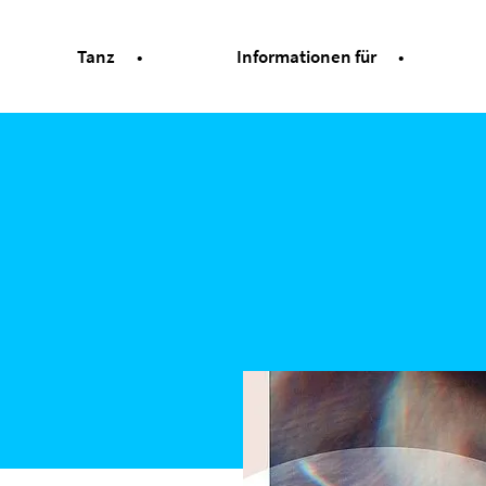
Tanz
Informationen für