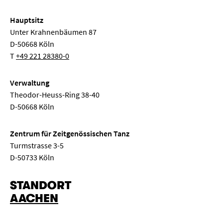
Hauptsitz
Unter Krahnenbäumen 87
D-50668 Köln
T
+49 221 28380-0
Verwaltung
Theodor-Heuss-Ring 38-40
D-50668 Köln
Zentrum für Zeitgenössischen Tanz
Turmstrasse 3-5
D-50733 Köln
STANDORT
AACHEN