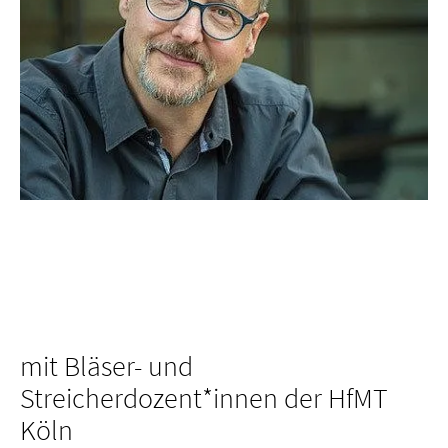
mit Bläser- und
Streicherdozent*innen der HfMT
Köln