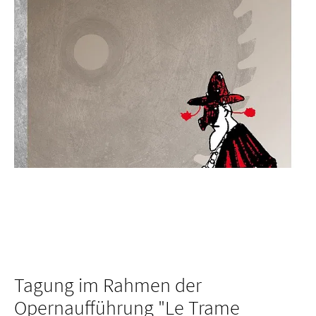
Tagung im Rahmen der
Opernaufführung "Le Trame