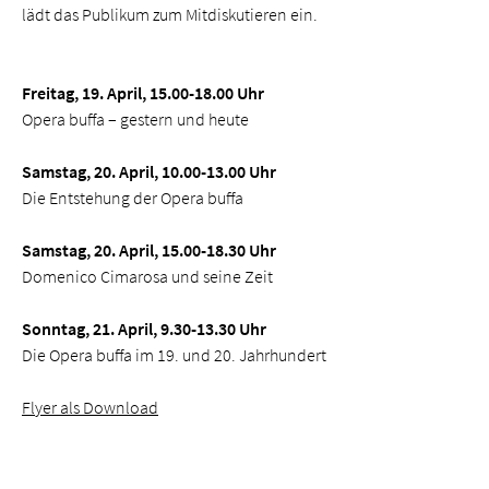
lädt das Publikum zum Mitdiskutieren ein.
Freitag, 19. April, 15.00-18.00 Uhr
Opera buffa – gestern und heute
Samstag, 20. April, 10.00-13.00 Uhr
Die Entstehung der
Opera buffa
Samstag, 20. April, 15.00-18.30 Uhr
Domenico Cimarosa und seine Zeit
Sonntag, 21. April, 9.30-13.30 Uhr
Die Opera buffa im 19. und 20. Jahrhundert
Flyer als Download