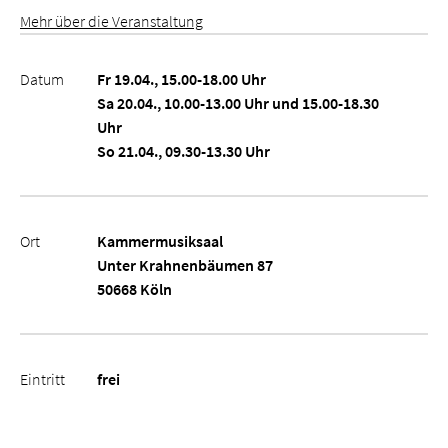
Mehr über die Veranstaltung
Datum
Fr 19.04., 15.00-18.00 Uhr
Sa 20.04., 10.00-13.00 Uhr und 15.00-18.30
Uhr
So 21.04., 09.30-13.30 Uhr
Ort
Kammermusiksaal
Unter Krahnenbäumen 87
50668 Köln
Eintritt
frei