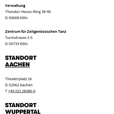
Verwaltung
Theodor-Heuss-Ring 38-40
D-50668 Köln
Zentrum für Zeitgenössischen Tanz
Turmstrasse 3-5
D-50733 Köln
STANDORT
AACHEN
Theaterplatz 16
D-52062 Aachen
T
+49 221 28380-0
STANDORT
WUPPERTAL