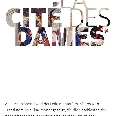
An diesem Abend wird der Dokumentarfilm 'Sisters With
Transistors' von Lisa Rovner gezeigt, die die Geschichten der