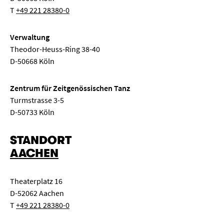
T
+49 221 28380-0
Verwaltung
Theodor-Heuss-Ring 38-40
D-50668 Köln
Zentrum für Zeitgenössischen Tanz
Turmstrasse 3-5
D-50733 Köln
STANDORT
AACHEN
Theaterplatz 16
D-52062 Aachen
T
+49 221 28380-0