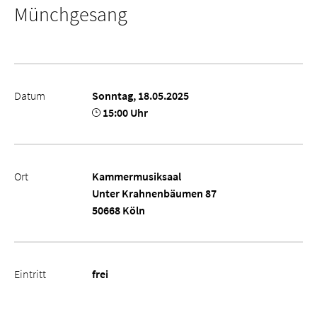
Münchgesang
Datum
Sonntag, 18.05.2025
15:00 Uhr
Ort
Kammermusiksaal
Unter Krahnenbäumen 87
50668 Köln
Eintritt
frei