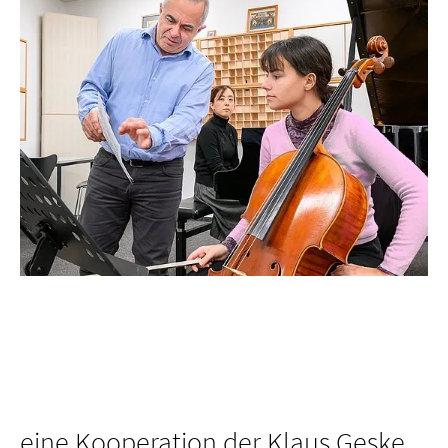
eine Kooperation der Klaus Geske