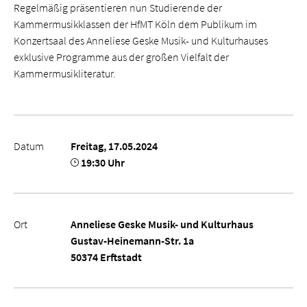
Regelmäßig präsentieren nun Studierende der
Kammermusikklassen der HfMT Köln dem Publikum im
Konzertsaal des Anneliese Geske Musik- und Kulturhauses
exklusive Programme aus der großen Vielfalt der
Kammermusikliteratur.
Datum
Freitag, 17.05.2024
19:30 Uhr
Ort
Anneliese Geske Musik- und Kulturhaus
Gustav-Heinemann-Str. 1a
50374 Erftstadt