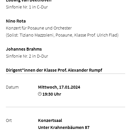
Sinfonie Nr. 1 in C-Dur
Nino Rota
Konzert für Posaune und Orchester
(Solist: Tiziano Mazzoleni, Posaune, Klasse Prof. Ulrich Flad)
Johannes Brahms
Sinfonie Nr. 2 in D-Dur
Dirigent*innen der Klasse Prof. Alexander Rumpf
Datum
Mittwoch, 17.01.2024
19:30 Uhr
Ort
Konzertsaal
Unter Krahnenbäumen 87