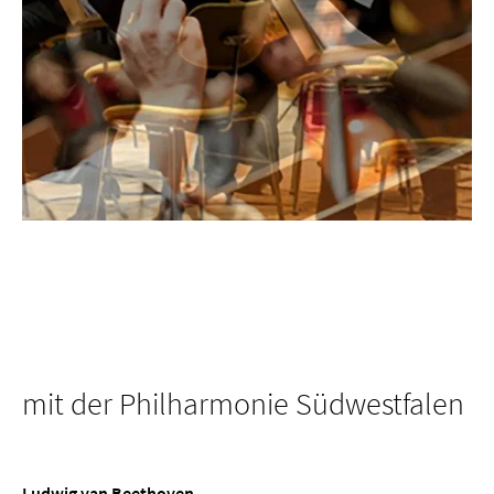
mit der Philharmonie Südwestfalen
Ludwig van Beethoven