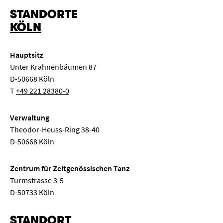
STANDORTE
KÖLN
Hauptsitz
Unter Krahnenbäumen 87
D-50668 Köln
T
+49 221 28380-0
Verwaltung
Theodor-Heuss-Ring 38-40
D-50668 Köln
Zentrum für Zeitgenössischen Tanz
Turmstrasse 3-5
D-50733 Köln
STANDORT