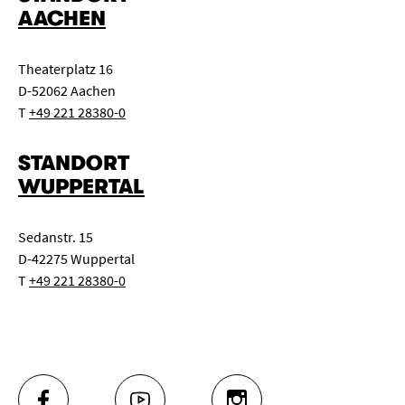
AACHEN
Theaterplatz 16
D-52062 Aachen
T
+49 221 28380-0
STANDORT
WUPPERTAL
Sedanstr. 15
D-42275 Wuppertal
T
+49 221 28380-0