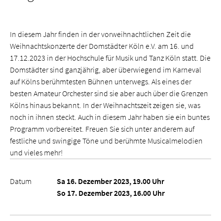
In diesem Jahr finden in der vorweihnachtlichen Zeit die
Weihnachtskonzerte der Domstädter Köln e.V. am 16. und
17.12.2023 in der Hochschule für Musik und Tanz Köln statt. Die
Domstädter sind ganzjährig, aber überwiegend im Karneval
auf Kölns berühmtesten Bühnen unterwegs. Als eines der
besten Amateur Orchester sind sie aber auch über die Grenzen
Kölns hinaus bekannt. In der Weihnachtszeit zeigen sie, was
noch in ihnen steckt. Auch in diesem Jahr haben sie ein buntes
Programm vorbereitet. Freuen Sie sich unter anderem auf
festliche und swingige Töne und berühmte Musicalmelodien
und vieles mehr!
Datum
Sa 16. Dezember 2023, 19.00 Uhr
So 17. Dezember 2023, 16.00 Uhr