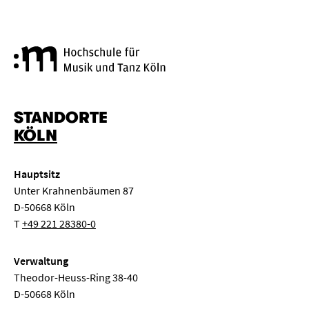
Hochschule für Musik und Tanz
STANDORTE
KÖLN
Hauptsitz
Unter Krahnenbäumen 87
D-50668 Köln
T
+49 221 28380-0
Verwaltung
Theodor-Heuss-Ring 38-40
D-50668 Köln