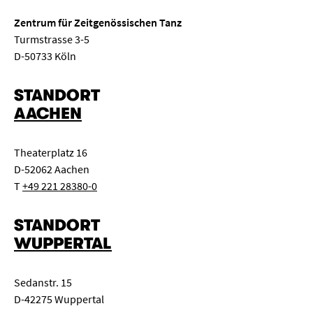
Zentrum für Zeitgenössischen Tanz
Turmstrasse 3-5
D-50733 Köln
STANDORT
AACHEN
Theaterplatz 16
D-52062 Aachen
T
+49 221 28380-0
STANDORT
WUPPERTAL
Sedanstr. 15
D-42275 Wuppertal