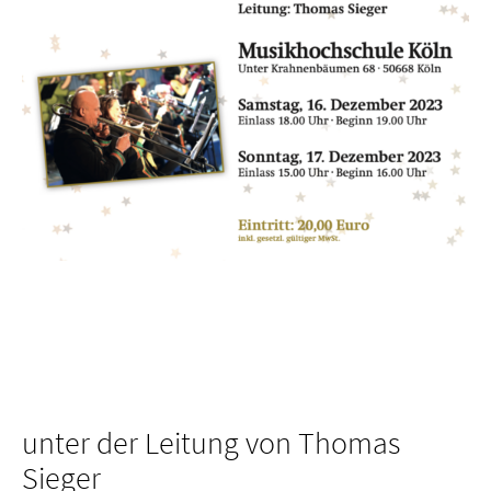
unter der Leitung von Thomas
Sieger