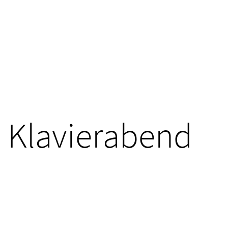
Klavierabend