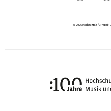
© 2026 Hochschule für Musik 