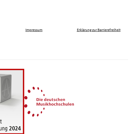
Impressum
Erklärung zur Barrierefreiheit
len gegen Fremdenfeindlichkeit
Die Deutschen Musikhochsch