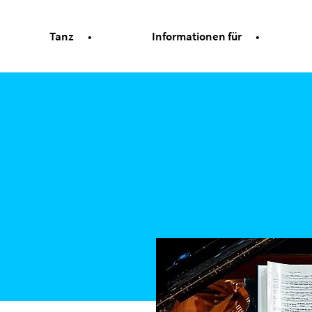
Tanz
Informationen für