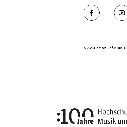
FACEBOOK
YO
© 2026 Hochschule für Musik 