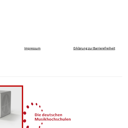
Impressum
Erklärung zur Barrierefreiheit
len gegen Fremdenfeindlichkeit
Die Deutschen Musikhochsch