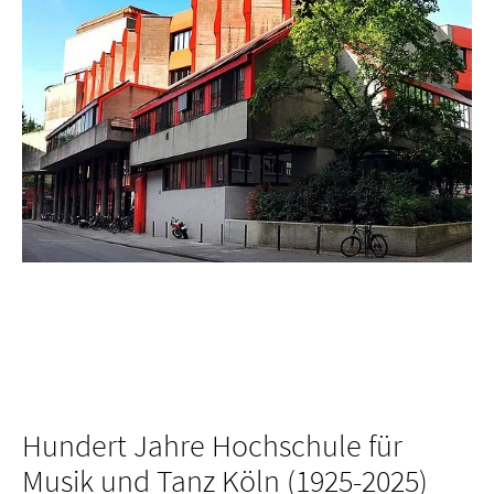
Hundert Jahre Hochschule für
Musik und Tanz Köln (1925-2025)