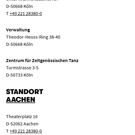
D-50668 Köln
T
+49 221 28380-0
Verwaltung
Theodor-Heuss-Ring 38-40
D-50668 Köln
Zentrum für Zeitgenössischen Tanz
Turmstrasse 3-5
D-50733 Köln
STANDORT
AACHEN
Theaterplatz 16
D-52062 Aachen
T
+49 221 28380-0