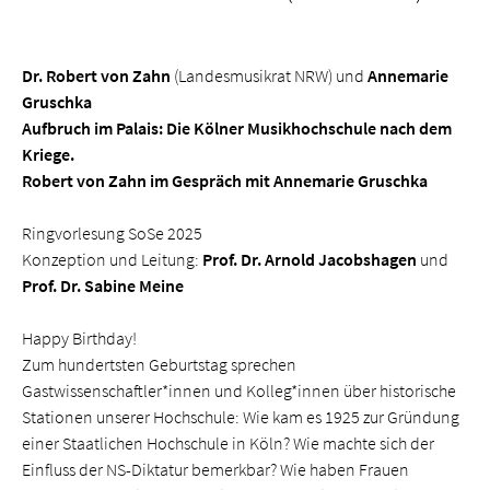
Dr. Robert von Zahn
(Landesmusikrat NRW) und
Annemarie
Gruschka
Aufbruch im Palais: Die Kölner Musikhochschule nach dem
Kriege.
Robert von Zahn im Gespräch mit Annemarie Gruschka
Ringvorlesung SoSe 2025
Konzeption und Leitung:
Prof. Dr. Arnold Jacobshagen
und
Prof. Dr. Sabine Meine
Happy Birthday!
Zum hundertsten Geburtstag sprechen
Gastwissenschaftler*innen und Kolleg*innen über historische
Stationen unserer Hochschule: Wie kam es 1925 zur Gründung
einer Staatlichen Hochschule in Köln? Wie machte sich der
Einfluss der NS-Diktatur bemerkbar? Wie haben Frauen