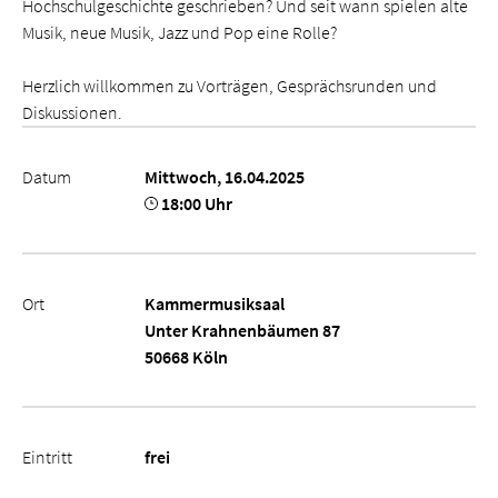
Hochschulgeschichte geschrieben? Und seit wann spielen alte
Musik, neue Musik, Jazz und Pop eine Rolle?
Herzlich willkommen zu Vorträgen, Gesprächsrunden und
Diskussionen.
Datum
Mittwoch, 16.04.2025
18:00 Uhr
Ort
Kammermusiksaal
Unter Krahnenbäumen 87
50668 Köln
Eintritt
frei