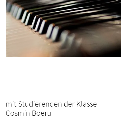
mit Studierenden der Klasse
Cosmin Boeru