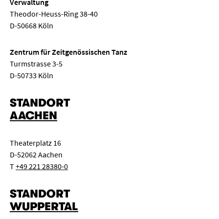
Verwaltung
Theodor-Heuss-Ring 38-40
D-50668 Köln
Zentrum für Zeitgenössischen Tanz
Turmstrasse 3-5
D-50733 Köln
STANDORT
AACHEN
Theaterplatz 16
D-52062 Aachen
T
+49 221 28380-0
STANDORT
WUPPERTAL