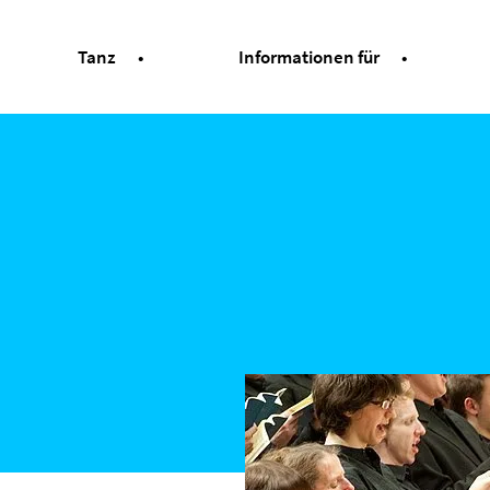
Tanz
Informationen für