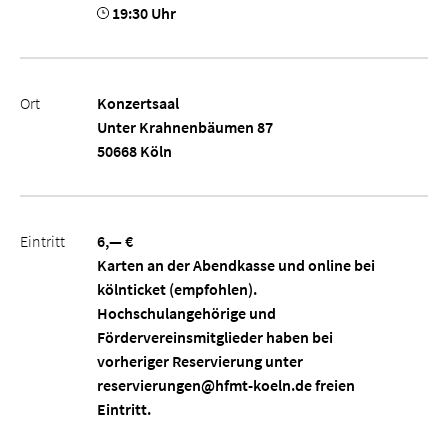
19:30 Uhr
Ort
Konzertsaal
Unter Krahnenbäumen 87
50668 Köln
Eintritt
6,— €
Karten an der Abendkasse und online bei
kölnticket (empfohlen).
Hochschulangehörige und
Fördervereinsmitglieder haben bei
vorheriger Reservierung unter
reservierungen@hfmt-koeln.de freien
Eintritt.