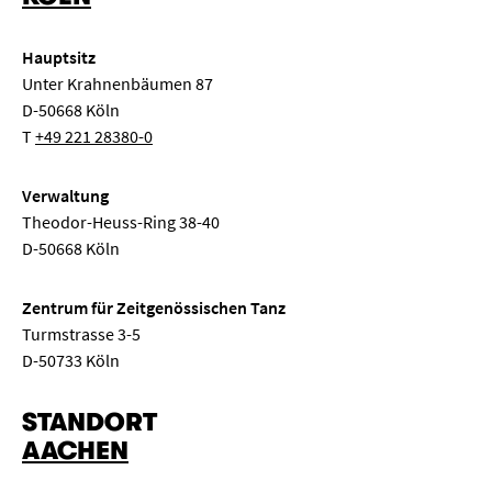
Hauptsitz
Unter Krahnenbäumen 87
D-50668 Köln
T
+49 221 28380-0
Verwaltung
Theodor-Heuss-Ring 38-40
D-50668 Köln
Zentrum für Zeitgenössischen Tanz
Turmstrasse 3-5
D-50733 Köln
STANDORT
AACHEN