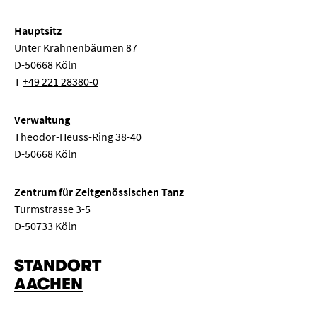
Hauptsitz
Unter Krahnenbäumen 87
D-50668 Köln
T
+49 221 28380-0
Verwaltung
Theodor-Heuss-Ring 38-40
D-50668 Köln
Zentrum für Zeitgenössischen Tanz
Turmstrasse 3-5
D-50733 Köln
STANDORT
AACHEN