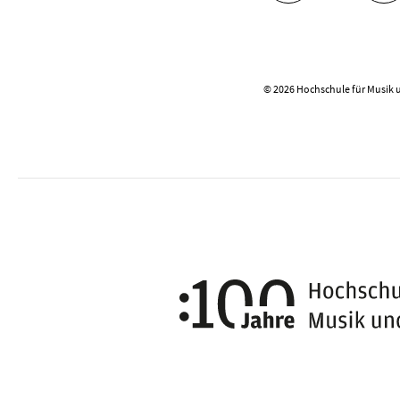
© 2026 Hochschule für Musik 