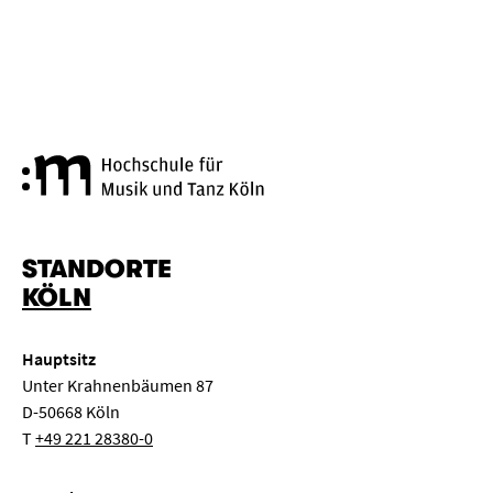
Hochschule für Musik und Tanz
STANDORTE
KÖLN
Hauptsitz
Unter Krahnenbäumen 87
D-50668 Köln
T
+49 221 28380-0