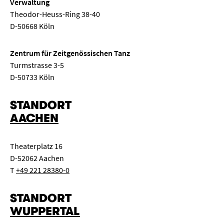
Verwaltung
Theodor-Heuss-Ring 38-40
D-50668 Köln
Zentrum für Zeitgenössischen Tanz
Turmstrasse 3-5
D-50733 Köln
STANDORT
AACHEN
Theaterplatz 16
D-52062 Aachen
T
+49 221 28380-0
STANDORT
WUPPERTAL