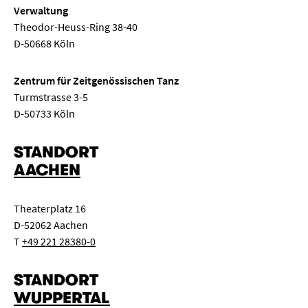
Verwaltung
Theodor-Heuss-Ring 38-40
D-50668 Köln
Zentrum für Zeitgenössischen Tanz
Turmstrasse 3-5
D-50733 Köln
STANDORT
AACHEN
Theaterplatz 16
D-52062 Aachen
T
+49 221 28380-0
STANDORT
WUPPERTAL