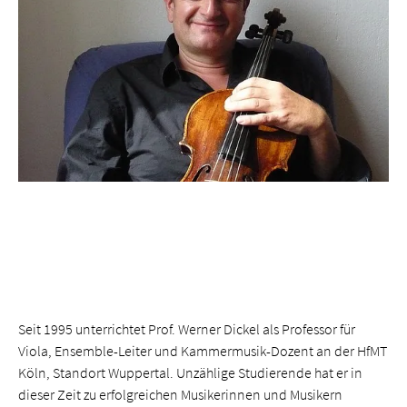
Seit 1995 unterrichtet Prof. Werner Dickel als Professor für
Viola, Ensemble-Leiter und Kammermusik-Dozent an der HfMT
Köln, Standort Wuppertal. Unzählige Studierende hat er in
dieser Zeit zu erfolgreichen Musikerinnen und Musikern