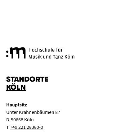
Hochschule für Musik und Tanz
STANDORTE
KÖLN
Hauptsitz
Unter Krahnenbäumen 87
D-50668 Köln
T
+49 221 28380-0