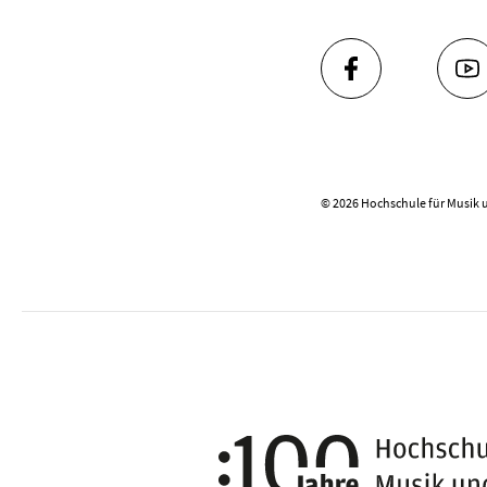
FACEBOOK
YO
© 2026 Hochschule für Musik 