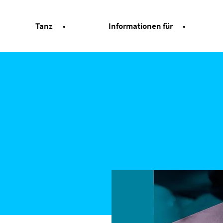
Tanz
Informationen für