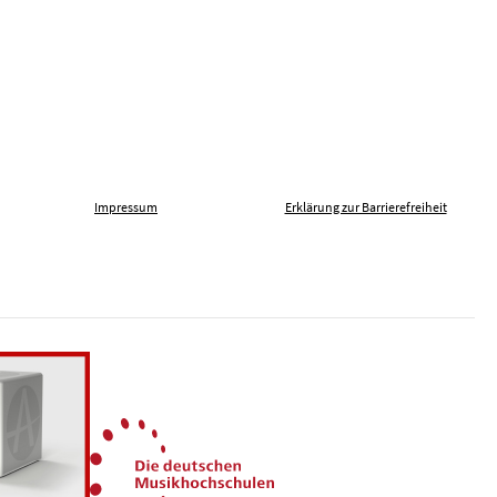
Impressum
Erklärung zur Barrierefreiheit
len gegen Fremdenfeindlichkeit
Die Deutschen Musikhochsch