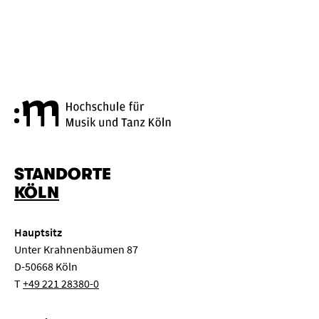
Hochschule für Musik und Tanz
STANDORTE
KÖLN
Hauptsitz
Unter Krahnenbäumen 87
D-50668 Köln
T
+49 221 28380-0