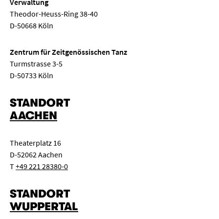
Verwaltung
Theodor-Heuss-Ring 38-40
D-50668 Köln
Zentrum für Zeitgenössischen Tanz
Turmstrasse 3-5
D-50733 Köln
STANDORT
AACHEN
Theaterplatz 16
D-52062 Aachen
T
+49 221 28380-0
STANDORT
WUPPERTAL