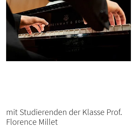
mit Studierenden der Klasse Prof.
Florence Millet