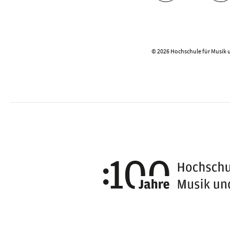
© 2026 Hochschule für Musik 