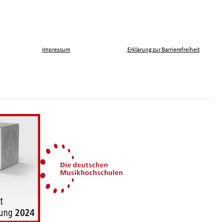
Impressum
Erklärung zur Barrierefreiheit
len gegen Fremdenfeindlichkeit
Die Deutschen Musikhochsch