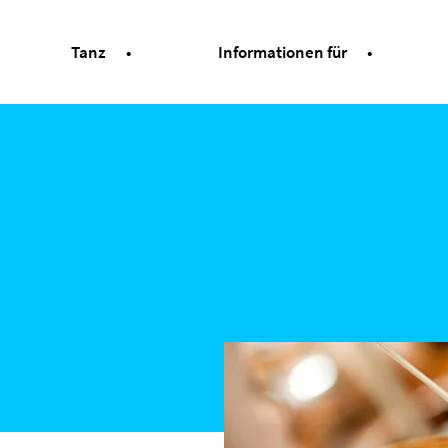
Tanz
Informationen für