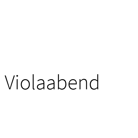
Violaabend