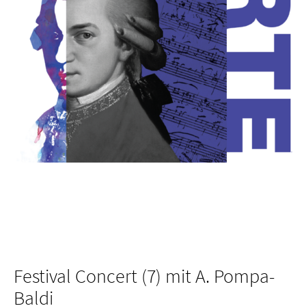
Festival Concert (7) mit A. Pompa-
Baldi