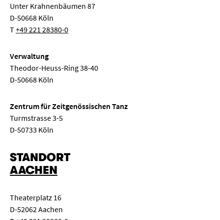
Unter Krahnenbäumen 87
D-50668 Köln
T
+49 221 28380-0
Verwaltung
Theodor-Heuss-Ring 38-40
D-50668 Köln
Zentrum für Zeitgenössischen Tanz
Turmstrasse 3-5
D-50733 Köln
STANDORT
AACHEN
Theaterplatz 16
D-52062 Aachen