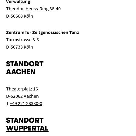
Verwaltung
Theodor-Heuss-Ring 38-40
D-50668 Köln
Zentrum für Zeitgenössischen Tanz
Turmstrasse 3-5
D-50733 Köln
STANDORT
AACHEN
Theaterplatz 16
D-52062 Aachen
T
+49 221 28380-0
STANDORT
WUPPERTAL