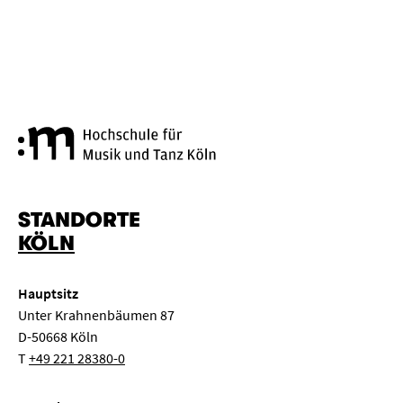
Hochschule für Musik und Tanz
STANDORTE
KÖLN
Hauptsitz
Unter Krahnenbäumen 87
D-50668 Köln
T
+49 221 28380-0