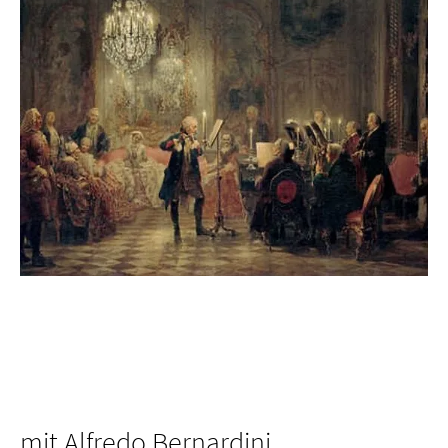
mit Alfredo Bernardini