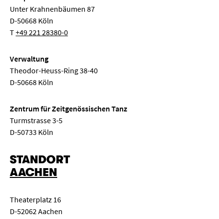
Unter Krahnenbäumen 87
D-50668 Köln
T
+49 221 28380-0
Verwaltung
Theodor-Heuss-Ring 38-40
D-50668 Köln
Zentrum für Zeitgenössischen Tanz
Turmstrasse 3-5
D-50733 Köln
STANDORT
AACHEN
Theaterplatz 16
D-52062 Aachen