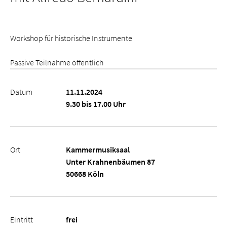
Workshop für historische Instrumente
Passive Teilnahme öffentlich
Datum
11.11.2024
9.30 bis 17.00 Uhr
Ort
Kammermusiksaal
Unter Krahnenbäumen 87
50668 Köln
Eintritt
frei