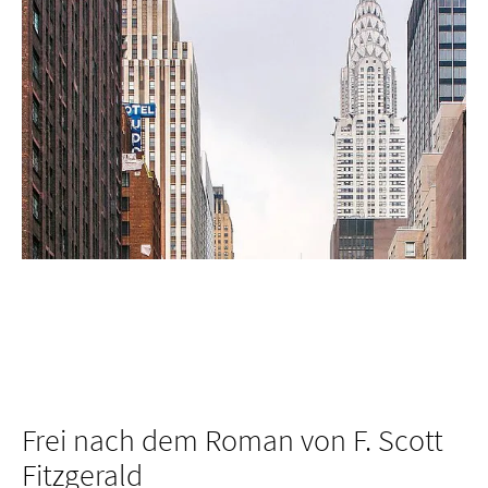
Frei nach dem Roman von F. Scott
Fitzgerald