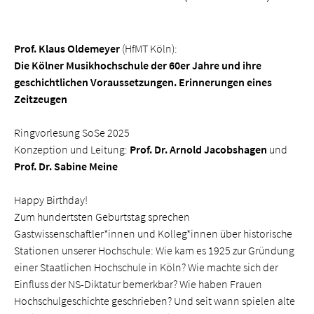
Prof. Klaus Oldemeyer
(HfMT Köln):
Die Kölner Musikhochschule der 60er Jahre und ihre
geschichtlichen Voraussetzungen. Erinnerungen eines
Zeitzeugen
Ringvorlesung SoSe 2025
Konzeption und Leitung:
Prof. Dr. Arnold Jacobshagen
und
Prof. Dr. Sabine Meine
Happy Birthday!
Zum hundertsten Geburtstag sprechen
Gastwissenschaftler*innen und Kolleg*innen über historische
Stationen unserer Hochschule: Wie kam es 1925 zur Gründung
einer Staatlichen Hochschule in Köln? Wie machte sich der
Einfluss der NS-Diktatur bemerkbar? Wie haben Frauen
Hochschulgeschichte geschrieben? Und seit wann spielen alte