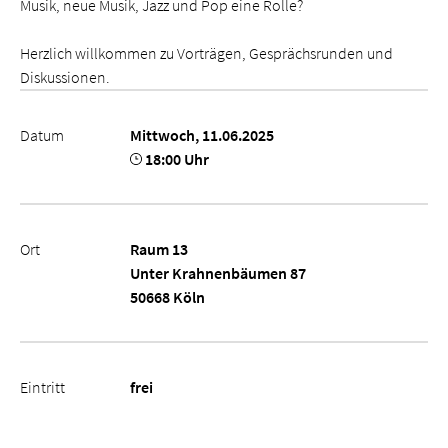
Musik, neue Musik, Jazz und Pop eine Rolle?
Herzlich willkommen zu Vorträgen, Gesprächsrunden und
Diskussionen.
Datum
Mittwoch, 11.06.2025
18:00 Uhr
Ort
Raum 13
Unter Krahnenbäumen 87
50668 Köln
Eintritt
frei