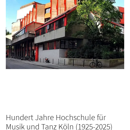
Hundert Jahre Hochschule für
Musik und Tanz Köln (1925-2025)