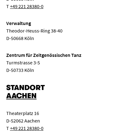
T
+49 221 28380-0
Verwaltung
Theodor-Heuss-Ring 38-40
D-50668 Köln
Zentrum für Zeitgenössischen Tanz
Turmstrasse 3-5
D-50733 Köln
STANDORT
AACHEN
Theaterplatz 16
D-52062 Aachen
T
+49 221 28380-0