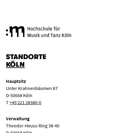
Hochschule für Musik und Tanz
STANDORTE
KÖLN
Hauptsitz
Unter Krahnenbäumen 87
D-50668 Köln
T
+49 221 28380-0
Verwaltung
Theodor-Heuss-Ring 38-40
D-50668 Köln