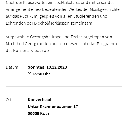
Nach der Pause wartet ein spektakuläres und mitreißendes
Arrangement eines bedeutenden Werkes der Musikgeschichte
auf das Publikum, gespielt von allen Studierenden und
Lehrenden der Blechbläserklassen gemeinsam.
Ausgewählte Gesangsbeiträge und Texte vorgetragen von
Mechthild Georg runden auch in diesem Jahr das Programm
des Konzerts wieder ab.
Datum
Sonntag, 10.12.2023
18:30 Uhr
Ort
Konzertsaal
Unter Krahnenbäumen 87
50668 Köln