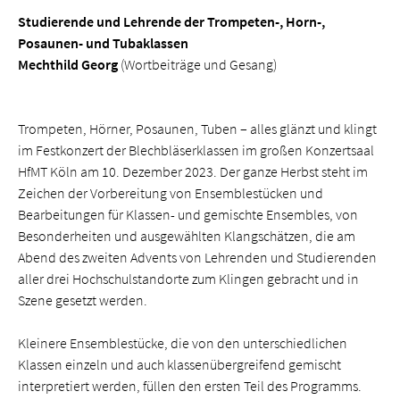
Studierende und Lehrende der Trompeten-, Horn-,
Posaunen- und Tubaklassen
Mechthild Georg
(Wortbeiträge und Gesang)
Trompeten, Hörner, Posaunen, Tuben – alles glänzt und klingt
im Festkonzert der Blechbläserklassen im großen Konzertsaal
HfMT Köln am 10. Dezember 2023. Der ganze Herbst steht im
Zeichen der Vorbereitung von Ensemblestücken und
Bearbeitungen für Klassen- und gemischte Ensembles, von
Besonderheiten und ausgewählten Klangschätzen, die am
Abend des zweiten Advents von Lehrenden und Studierenden
aller drei Hochschulstandorte zum Klingen gebracht und in
Szene gesetzt werden.
Kleinere Ensemblestücke, die von den unterschiedlichen
Klassen einzeln und auch klassenübergreifend gemischt
interpretiert werden, füllen den ersten Teil des Programms.