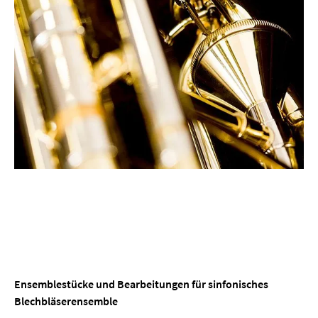
Ensemblestücke und Bearbeitungen für sinfonisches
Blechbläserensemble