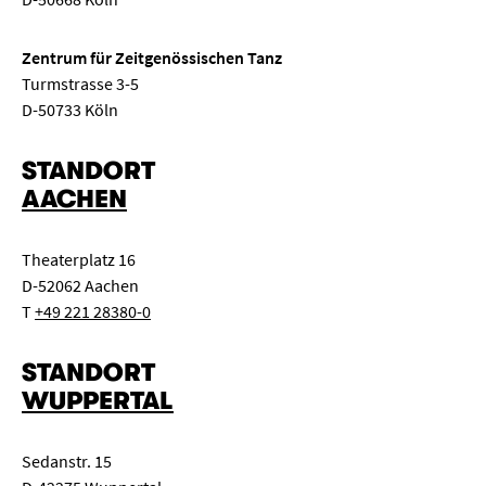
Zentrum für Zeitgenössischen Tanz
Turmstrasse 3-5
D-50733 Köln
STANDORT
AACHEN
Theaterplatz 16
D-52062 Aachen
T
+49 221 28380-0
STANDORT
WUPPERTAL
Sedanstr. 15