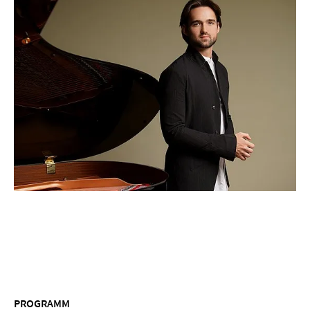
PROGRAMM