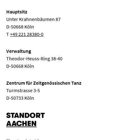
Hauptsitz
Unter Krahnenbäumen 87
D-50668 Köln
T
+49 221 28380-0
Verwaltung
Theodor-Heuss-Ring 38-40
D-50668 Köln
Zentrum für Zeitgenössischen Tanz
Turmstrasse 3-5
D-50733 Köln
STANDORT
AACHEN