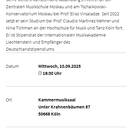
Zentralen Musikschule Moskau und am Tschaikowski-
Konservatorium Moskau bei Prof. Eliso Virsaladze. Seit 2022
setzt er sein Studium bei Prof. Claudio Martinez Mehner und
Nina Tichman an der Hochschule für Musik und Tanz Köln fort.
Er ist Stipendiat der Internationalen Musikakademie
Liechtenstein und Empfänger des
Deutschlandstipendiums.
Datum
Mittwoch, 10.09.2025
18:30 Uhr
Ort
Kammermusiksaal
Unter Krahnenbäumen 87
50668 Köln