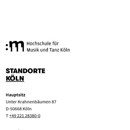
Hochschule für Musik und Tanz
STANDORTE
KÖLN
Hauptsitz
Unter Krahnenbäumen 87
D-50668 Köln
T
+49 221 28380-0