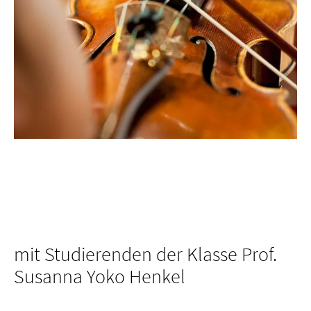
mit Studierenden der Klasse Prof.
Susanna Yoko Henkel