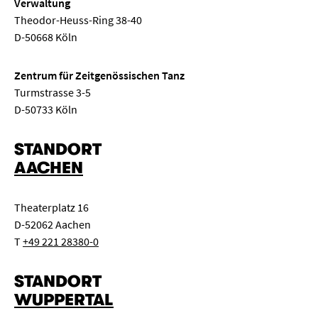
Verwaltung
Theodor-Heuss-Ring 38-40
D-50668 Köln
Zentrum für Zeitgenössischen Tanz
Turmstrasse 3-5
D-50733 Köln
STANDORT
AACHEN
Theaterplatz 16
D-52062 Aachen
T
+49 221 28380-0
STANDORT
WUPPERTAL