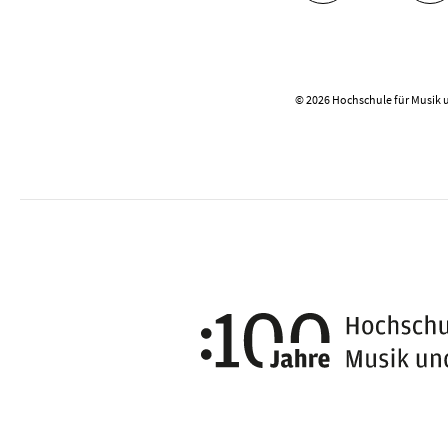
© 2026 Hochschule für Musik 