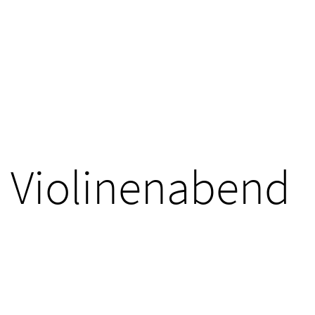
Violinenabend