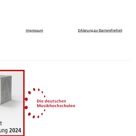
Impressum
Erklärung zur Barrierefreiheit
len gegen Fremdenfeindlichkeit
Die Deutschen Musikhochsch